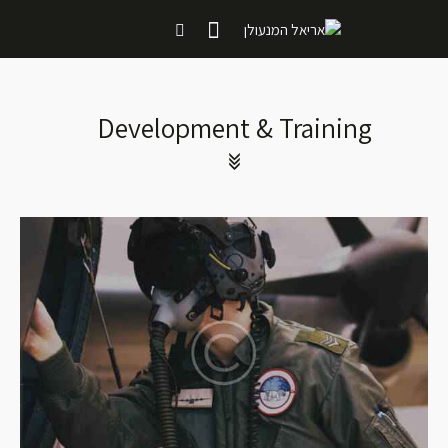
Development & Training