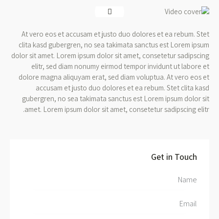
At vero eos et accusam et justo duo dolores et ea rebum. Stet
clita kasd gubergren, no sea takimata sanctus est Lorem ipsum
dolor sit amet. Lorem ipsum dolor sit amet, consetetur sadipscing
elitr, sed diam nonumy eirmod tempor invidunt ut labore et
dolore magna aliquyam erat, sed diam voluptua. At vero eos et
accusam et justo duo dolores et ea rebum. Stet clita kasd
gubergren, no sea takimata sanctus est Lorem ipsum dolor sit
amet. Lorem ipsum dolor sit amet, consetetur sadipscing elitr.
Get in Touch