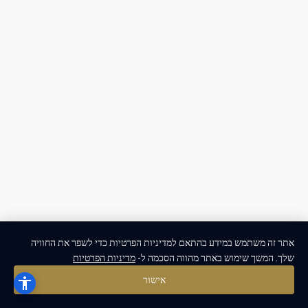
אתר זה משתמש במידע בהתאם למדיניות הפרטיות כדי לשפר את החוויה
שלך. המשך שימוש באתר מהווה הסכמה ל-
מדיניות הפרטיות
אישור