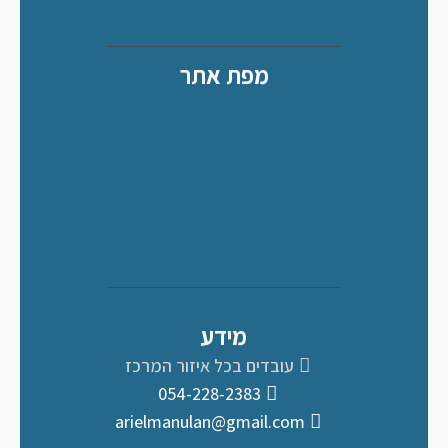
מפת אתר
מידע
עובדים בכל איזור המרכז
054-228-2383
arielmanulan@gmail.com